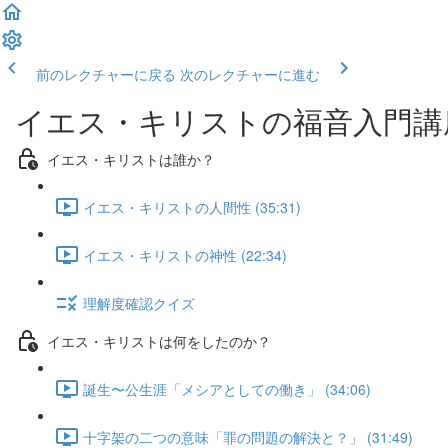
前のレクチャーに戻る
次のレクチャーに進む
イエス・キリストの福音入門講
イエス・キリストは誰か？
イエス・キリストの人間性 (35:31)
イエス・キリストの神性 (22:34)
理解度確認クイズ
イエス・キリストは何をしたのか？
誕生〜公生涯「メシアとしての働き」 (34:06)
十字架の二つの意味「罪の問題の解決と？」 (31:49)