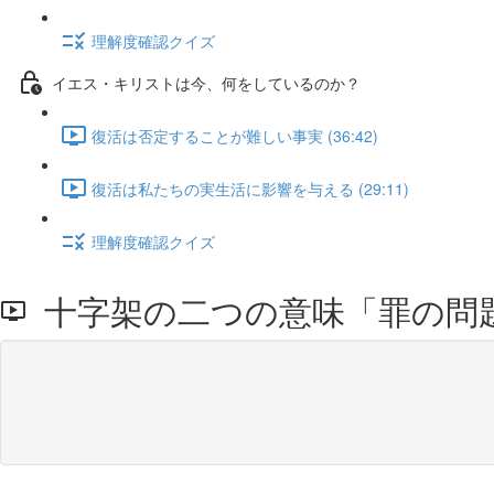
理解度確認クイズ
イエス・キリストは今、何をしているのか？
復活は否定することが難しい事実 (36:42)
復活は私たちの実生活に影響を与える (29:11)
理解度確認クイズ
十字架の二つの意味「罪の問